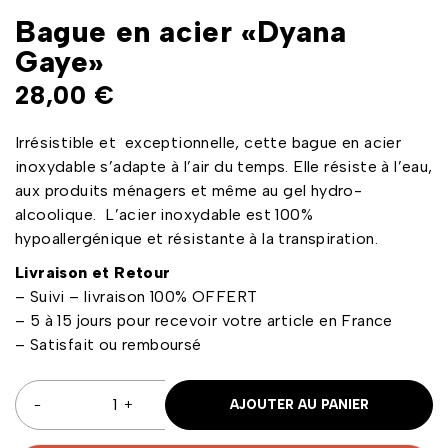
Bague en acier «Dyana
Gaye»
28,00
€
Irrésistible et exceptionnelle, cette bague en acier
inoxydable s’adapte à l’air du temps. Elle résiste à l’eau,
aux produits ménagers et même au gel hydro-
alcoolique. L’acier inoxydable est 100%
hypoallergénique et résistante à la transpiration.
Livraison et Retour
– Suivi – livraison 100% OFFERT
– 5 à 15 jours pour recevoir votre article en France
– Satisfait ou remboursé
AJOUTER AU PANIER