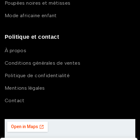
Poupées noires et métisses
Mode africaine enfant
Politique et contact
À propos
Conditions générales de ventes
Politique de confidentialité
Mentions légales
Contact