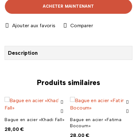
ACHETER MAINTENANT
Comparer
Description
Produits similaires
Bague en acier «Khadi Fall»
Bague en acier «Fatima
Bocoum»
28,00
€
28,00
€