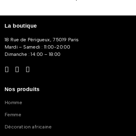
La boutique
18 Rue de Périgueux, 75019 Paris
Mardi – Samedi : 11:00-20:00
Dimanche : 14:00 – 18:00
Nos produits
Homme
Femme
Décoration africaine