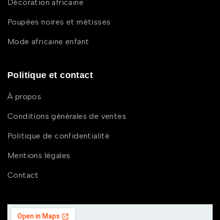
Décoration africaine
Poupées noires et métisses
Mode africaine enfant
Politique et contact
À propos
Conditions générales de ventes
Politique de confidentialité
Mentions légales
Contact