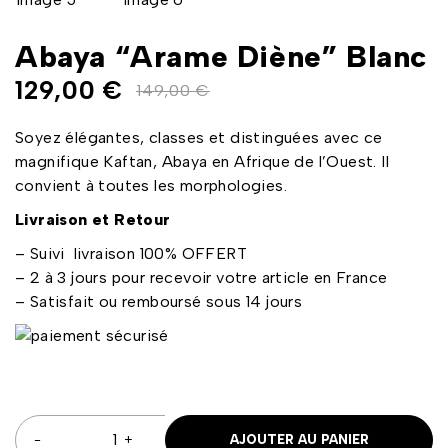
Abaya “Arame Diène” Blanc
129,00
€
149,00
€
Soyez élégantes, classes et distinguées avec ce
magnifique Kaftan, Abaya en Afrique de l’Ouest. Il
convient à toutes les morphologies.
Livraison et Retour
– Suivi livraison 100% OFFERT
– 2 à 3 jours pour recevoir votre article en France
– Satisfait ou remboursé sous 14 jours
AJOUTER AU PANIER