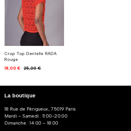
Crop Top Dentelle RADA
Rouge
18,00
€
25,00
€
La boutique
18 Rue de Périgueux, 75019 Paris
Mardi – Samedi : 11:00-20:00
Dimanche : 14:00 – 18:00