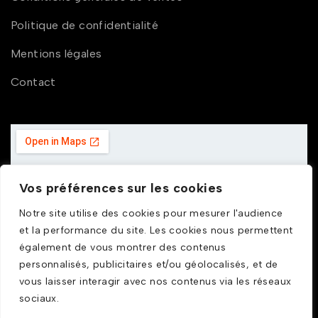
Politique de confidentialité
Mentions légales
Contact
Vos préférences sur les cookies
Notre site utilise des cookies pour mesurer l'audience
et la performance du site. Les cookies nous permettent
également de vous montrer des contenus
personnalisés, publicitaires et/ou géolocalisés, et de
vous laisser interagir avec nos contenus via les réseaux
sociaux.