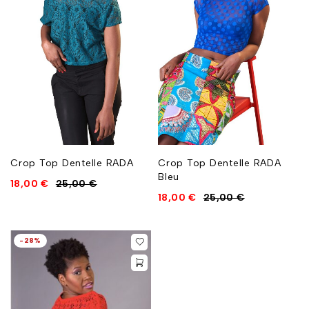
Crop Top Dentelle RADA
Crop Top Dentelle RADA
Bleu
18,00
€
25,00
€
18,00
€
25,00
€
-28%