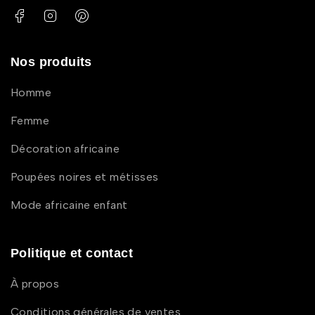
Nos produits
Homme
Femme
Décoration africaine
Poupées noires et métisses
Mode africaine enfant
Politique et contact
À propos
Conditions générales de ventes