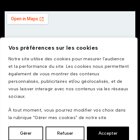
Vos préférences sur les cookies
Notre site utilise des cookies pour mesurer l'audience
et la performance du site. Les cookies nous permettent
également de vous montrer des contenus
personnalisés, publicitaires et/ou géolocalisés, et de
vous laisser interagir avec nos contenus via les réseaux
sociaux.
À tout moment, vous pourrez modifier vos choix dans
© GDUSTYL 2025
la rubrique "Gérer mes cookies" de notre site.
Gérer
Refuser
Accepter