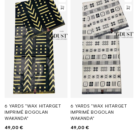
6 YARDS "WAX HITARGET
6 YARDS "WAX HITARGET
IMPRIMÉ BOGOLAN
IMPRIMÉ BOGOLAN
WAKANDA"
WAKANDA"
49,00
€
49,00
€