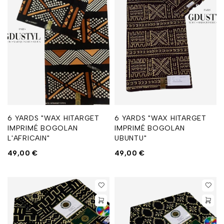
6 YARDS "WAX HITARGET
6 YARDS "WAX HITARGET
IMPRIMÉ BOGOLAN
IMPRIMÉ BOGOLAN
L'AFRICAIN"
UBUNTU"
49,00
€
49,00
€