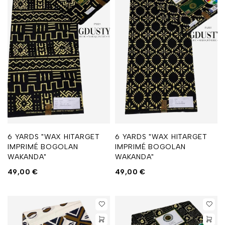
6 YARDS "WAX HITARGET
6 YARDS "WAX HITARGET
IMPRIMÉ BOGOLAN
IMPRIMÉ BOGOLAN
WAKANDA"
WAKANDA"
49,00
€
49,00
€