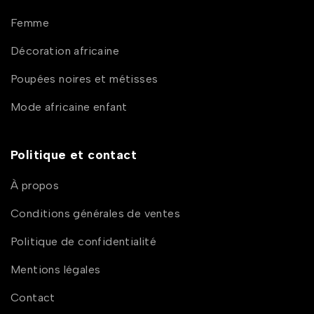
Femme
Décoration africaine
Poupées noires et métisses
Mode africaine enfant
Politique et contact
À propos
Conditions générales de ventes
Politique de confidentialité
Mentions légales
Contact