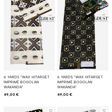
6 YARDS "WAX HITARGET
6 YARDS "WAX HITARGET
IMPRIMÉ BOGOLAN
IMPRIMÉ BOGOLAN
WAKANDA"
WAKANDA"
49,00
€
49,00
€