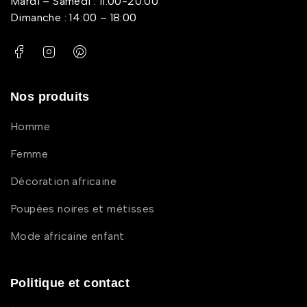
Mardi – Samedi : 11:00-20:00
Dimanche : 14:00 – 18:00
Nos produits
Homme
Femme
Décoration africaine
Poupées noires et métisses
Mode africaine enfant
Politique et contact