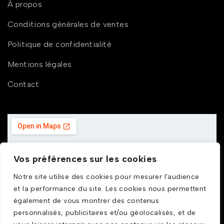
À propos
Conditions générales de ventes
Politique de confidentialité
Mentions légales
Contact
Vos préférences sur les cookies
Notre site utilise des cookies pour mesurer l'audience
et la performance du site. Les cookies nous permettent
également de vous montrer des contenus
personnalisés, publicitaires et/ou géolocalisés, et de