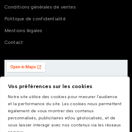
Conditions générales de ventes
Politique de confidentialité
Mentions légales
Contact
Vos préférences sur les cookies
Notre site utilise des cookies pour mesurer l'audience
et la performance du site. Les cookies nous permettent
également de vous montrer des contenus
personnalisés, publicitaires et/ou géolocalisés, et de
vous laisser interagir avec nos contenus via les réseaux