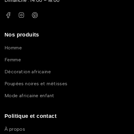
Dimanche : 14:00 – 18:00
Nos produits
Homme
Femme
Décoration africaine
Poupées noires et métisses
Mode africaine enfant
Politique et contact
À propos