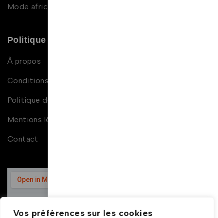
Mode africaine enfant
Politique et contact
À propos
Conditions générales de ventes
Politique de confidentialité
Mentions légales
Contact
Vos préférences sur les cookies