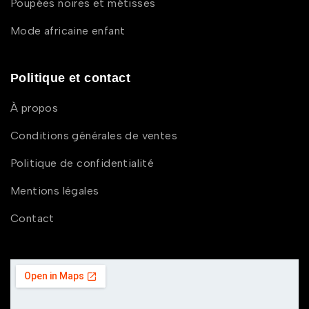
Poupées noires et métisses
Mode africaine enfant
Politique et contact
À propos
Conditions générales de ventes
Politique de confidentialité
Mentions légales
Contact