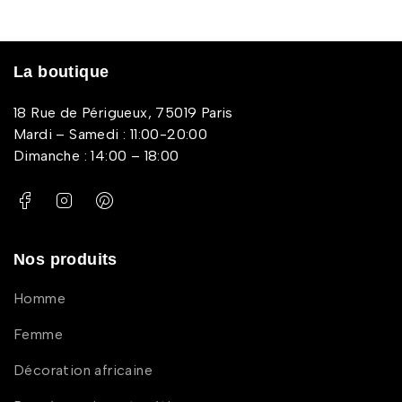
La boutique
18 Rue de Périgueux, 75019 Paris
Mardi – Samedi : 11:00-20:00
Dimanche : 14:00 – 18:00
Nos produits
Homme
Femme
Décoration africaine