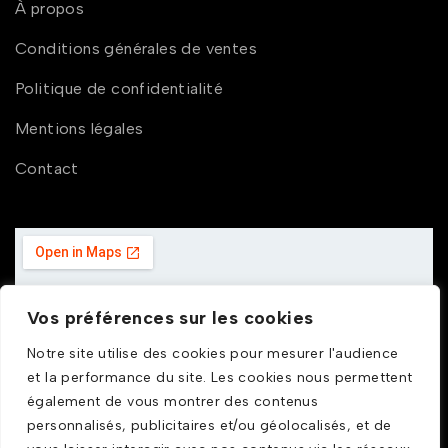
À propos
Conditions générales de ventes
Politique de confidentialité
Mentions légales
Contact
Vos préférences sur les cookies
Notre site utilise des cookies pour mesurer l'audience
et la performance du site. Les cookies nous permettent
également de vous montrer des contenus
personnalisés, publicitaires et/ou géolocalisés, et de