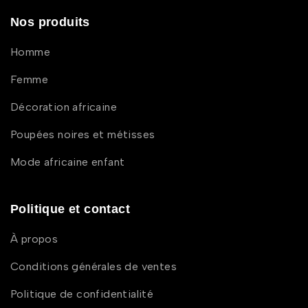
Nos produits
Homme
Femme
Décoration africaine
Poupées noires et métisses
Mode africaine enfant
Politique et contact
À propos
Conditions générales de ventes
Politique de confidentialité