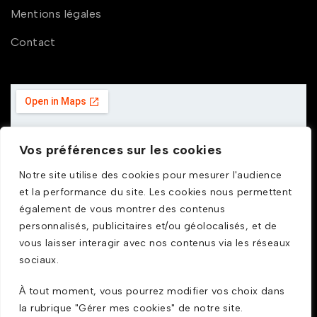
Mentions légales
Contact
Vos préférences sur les cookies
Notre site utilise des cookies pour mesurer l'audience
et la performance du site. Les cookies nous permettent
également de vous montrer des contenus
personnalisés, publicitaires et/ou géolocalisés, et de
vous laisser interagir avec nos contenus via les réseaux
sociaux.
À tout moment, vous pourrez modifier vos choix dans
la rubrique "Gérer mes cookies" de notre site.