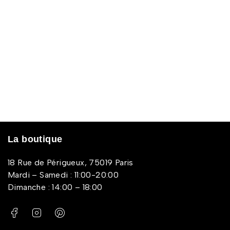
La boutique
18 Rue de Périgueux, 75019 Paris
Mardi – Samedi : 11:00-20:00
Dimanche : 14:00 – 18:00