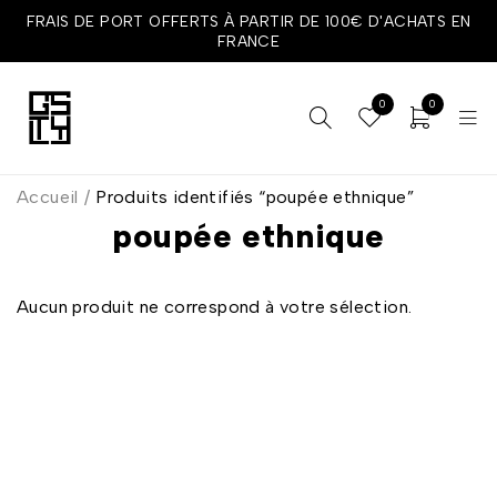
FRAIS DE PORT OFFERTS À PARTIR DE 100€ D'ACHATS EN
FRANCE
0
0
Accueil
/
Produits identifiés “poupée ethnique”
poupée ethnique
Aucun produit ne correspond à votre sélection.