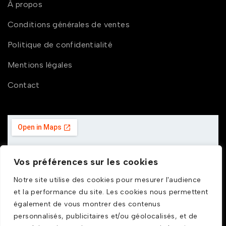
À propos
Conditions générales de ventes
Politique de confidentialité
Mentions légales
Contact
Vos préférences sur les cookies
Notre site utilise des cookies pour mesurer l'audience
et la performance du site. Les cookies nous permettent
également de vous montrer des contenus
personnalisés, publicitaires et/ou géolocalisés, et de