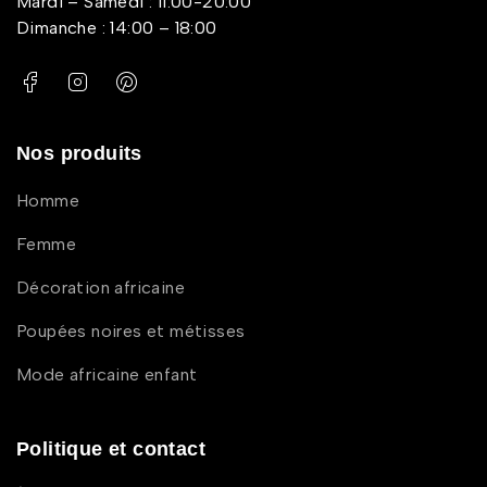
Mardi – Samedi : 11:00-20:00
Dimanche : 14:00 – 18:00
Nos produits
Homme
Femme
Décoration africaine
Poupées noires et métisses
Mode africaine enfant
Politique et contact