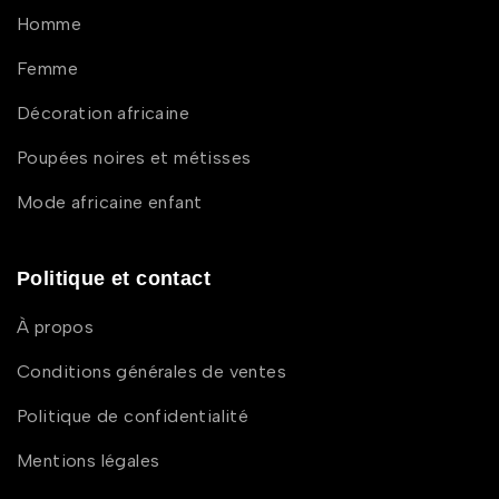
Homme
Femme
Décoration africaine
Poupées noires et métisses
Mode africaine enfant
Politique et contact
À propos
Conditions générales de ventes
Politique de confidentialité
Mentions légales