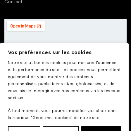
Contact
Vos préférences sur les cookies
Notre site utilise des cookies pour mesurer l'audience
et la performance du site. Les cookies nous permettent
également de vous montrer des contenus
personnalisés, publicitaires et/ou géolocalisés, et de
vous laisser interagir avec nos contenus via les réseaux
sociaux.
À tout moment, vous pourrez modifier vos choix dans
© GDUSTYL 2025
la rubrique "Gérer mes cookies" de notre site.