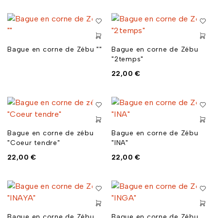
Bague en corne de Zébu ""
Bague en corne de Zébu
"2temps"
22,00
€
Bague en corne de zébu
Bague en corne de Zébu
"Coeur tendre"
"INA"
22,00
€
22,00
€
Bague en corne de Zébu
Bague en corne de Zébu