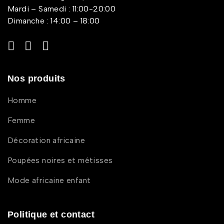
Mardi – Samedi : 11:00-20:00
Dimanche : 14:00 – 18:00
Nos produits
Homme
Femme
Décoration africaine
Poupées noires et métisses
Mode africaine enfant
Politique et contact