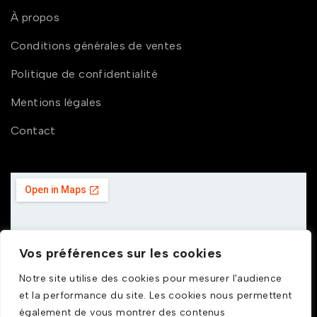
À propos
Conditions générales de ventes
Politique de confidentialité
Mentions légales
Contact
Vos préférences sur les cookies
Notre site utilise des cookies pour mesurer l'audience
et la performance du site. Les cookies nous permettent
également de vous montrer des contenus