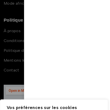
Mode africaine enfant
Politique et contact
À propos
Conditions générales de ventes
Politique de confidentialité
Mentions légales
Contact
Vos préférences sur les cookies