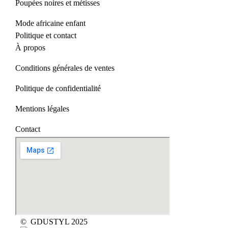
Poupées noires et métisses
Mode africaine enfant
Politique et contact
À propos
Conditions générales de ventes
Politique de confidentialité
Mentions légales
Contact
© GDUSTYL 2025