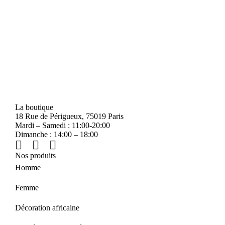
La boutique
18 Rue de Périgueux, 75019 Paris
Mardi – Samedi : 11:00-20:00
Dimanche : 14:00 – 18:00
Nos produits
Homme
Femme
Décoration africaine