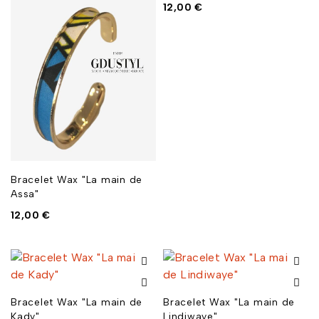
12,00
€
Bracelet Wax "La main de
Assa"
12,00
€
Bracelet Wax "La main de
Bracelet Wax "La main de
Kady"
Lindiwaye"