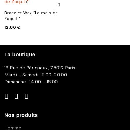
Bracelet Wax "La main de
Zaquiti"
12,00
€
La boutique
18 Rue de Périgueux, 75019 Paris
Mardi – Samedi : 11:00-20:00
Dimanche : 14:00 – 18:00
Nos produits
Homme