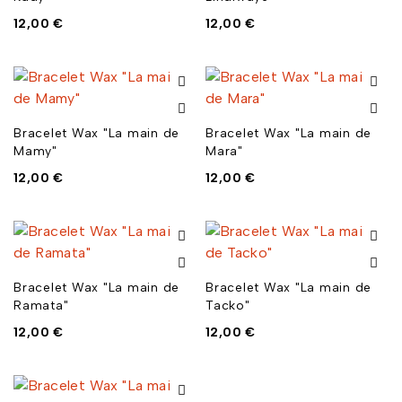
12,00
€
12,00
€
Bracelet Wax "La main de
Bracelet Wax "La main de
Mamy"
Mara"
12,00
€
12,00
€
Bracelet Wax "La main de
Bracelet Wax "La main de
Ramata"
Tacko"
12,00
€
12,00
€