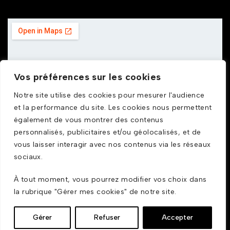
Vos préférences sur les cookies
Notre site utilise des cookies pour mesurer l'audience
et la performance du site. Les cookies nous permettent
également de vous montrer des contenus
personnalisés, publicitaires et/ou géolocalisés, et de
vous laisser interagir avec nos contenus via les réseaux
sociaux.
À tout moment, vous pourrez modifier vos choix dans
© GDUSTYL 2025
la rubrique "Gérer mes cookies" de notre site.
Gérer
Refuser
Accepter