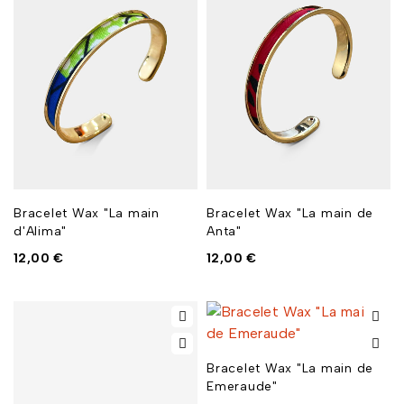
Bracelet Wax "La main
Bracelet Wax "La main de
d'Alima"
Anta"
12,00
€
12,00
€
Bracelet Wax "La main de
Emeraude"