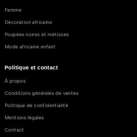
Femme
Décoration africaine
Poupées noires et métisses
Mode africaine enfant
Politique et contact
À propos
Conditions générales de ventes
Politique de confidentialité
Mentions légales
Contact