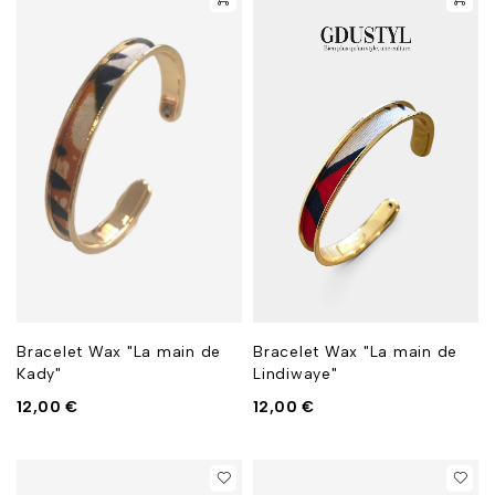
Bracelet Wax "La main de
Bracelet Wax "La main de
Kady"
Lindiwaye"
12,00
€
12,00
€