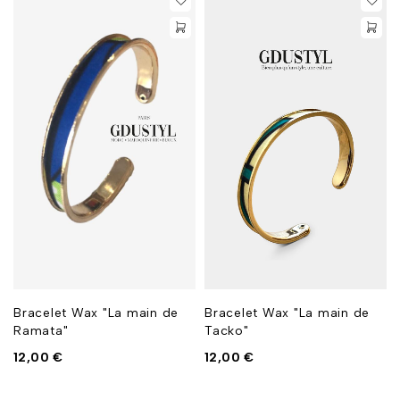
Bracelet Wax "La main de
Bracelet Wax "La main de
Ramata"
Tacko"
12,00
€
12,00
€