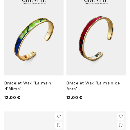
Bracelet Wax "La main
Bracelet Wax "La main de
d'Alima"
Anta"
12,00
€
12,00
€