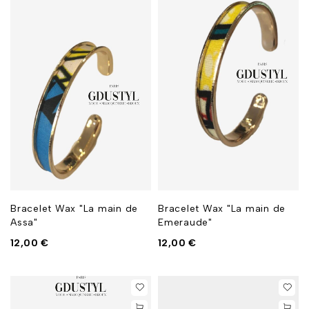
Bracelet Wax "La main de
Bracelet Wax "La main de
Assa"
Emeraude"
12,00
€
12,00
€