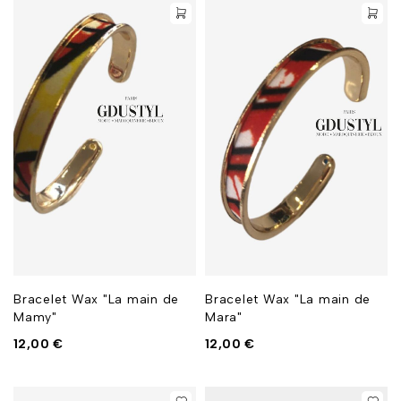
Bracelet Wax "La main de
Bracelet Wax "La main de
Mamy"
Mara"
12,00
€
12,00
€