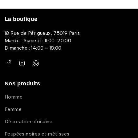
La boutique
18 Rue de Périgueux, 75019 Paris
Mardi – Samedi : 11:00-20:00
Dimanche : 14:00 – 18:00
Nos produits
Homme
Femme
Décoration africaine
Poupées noires et métisses