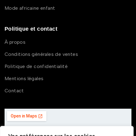
Mode africaine enfant
Politique et contact
À propos
Conditions générales de ventes
Politique de confidentialité
Mentions légales
Contact