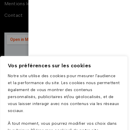
Mentions légales
Contact
Vos préférences sur les cookies
Notre site utilise des cookies pour mesurer l'audience
et la performance du site. Les cookies nous permettent
également de vous montrer des contenus
personnalisés, publicitaires et/ou géolocalisés, et de
vous laisser interagir avec nos contenus via les réseaux
sociaux.
À tout moment, vous pourrez modifier vos choix dans