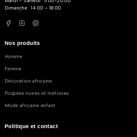
Mardi – Samedi : 11:00-20:00
Dimanche : 14:00 – 18:00
Nos produits
Homme
Femme
Décoration africaine
Poupées noires et métisses
Mode africaine enfant
Politique et contact