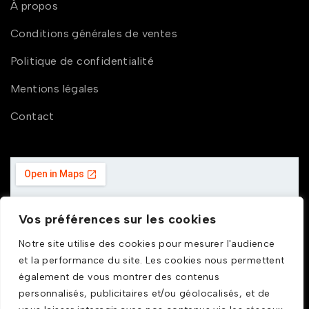
À propos
Conditions générales de ventes
Politique de confidentialité
Mentions légales
Contact
Vos préférences sur les cookies
Notre site utilise des cookies pour mesurer l'audience
et la performance du site. Les cookies nous permettent
également de vous montrer des contenus
personnalisés, publicitaires et/ou géolocalisés, et de