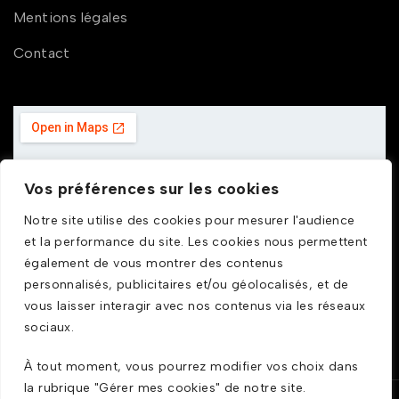
Mentions légales
Contact
Vos préférences sur les cookies
Notre site utilise des cookies pour mesurer l'audience
et la performance du site. Les cookies nous permettent
également de vous montrer des contenus
personnalisés, publicitaires et/ou géolocalisés, et de
vous laisser interagir avec nos contenus via les réseaux
sociaux.
À tout moment, vous pourrez modifier vos choix dans
la rubrique "Gérer mes cookies" de notre site.