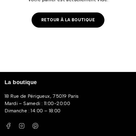
RETOUR À LA BOUTIQUE
La boutique
18 Rue de Périgueux, 75019 Paris
Mardi – Samedi : 11:00-20:00
Dimanche : 14:00 – 18:00