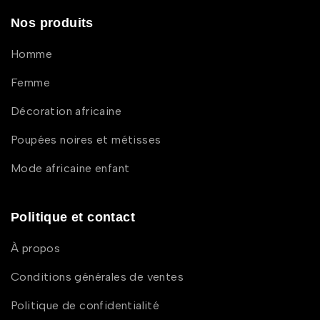
Nos produits
Homme
Femme
Décoration africaine
Poupées noires et métisses
Mode africaine enfant
Politique et contact
À propos
Conditions générales de ventes
Politique de confidentialité