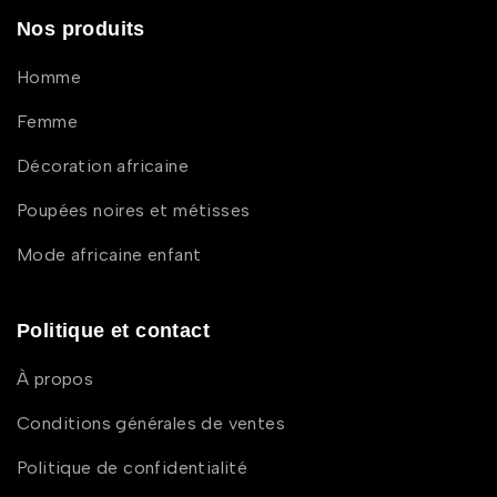
Nos produits
Homme
Femme
Décoration africaine
Poupées noires et métisses
Mode africaine enfant
Politique et contact
À propos
Conditions générales de ventes
Politique de confidentialité