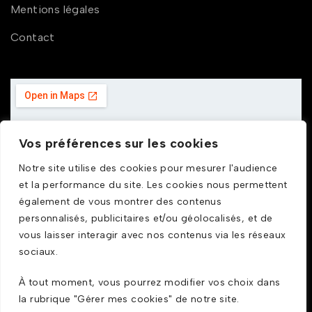
Mentions légales
Contact
Vos préférences sur les cookies
Notre site utilise des cookies pour mesurer l'audience
et la performance du site. Les cookies nous permettent
également de vous montrer des contenus
personnalisés, publicitaires et/ou géolocalisés, et de
vous laisser interagir avec nos contenus via les réseaux
sociaux.
À tout moment, vous pourrez modifier vos choix dans
la rubrique "Gérer mes cookies" de notre site.