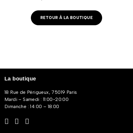
RETOUR À LA BOUTIQUE
La boutique
18 Rue de Périgueux, 75019 Paris
Mardi – Samedi : 11:00-20:00
Dimanche : 14:00 – 18:00